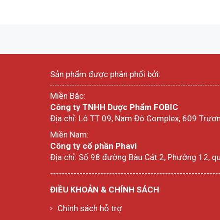
Sản phẩm được phân phối bởi:
Miền Bắc:
Công ty TNHH Dược Phẩm FOBIC
Địa chỉ: Lô TT 09, Nam Đô Complex, 609 Trươn
Miền Nam:
Công ty cổ phần Phavi
Địa chỉ: Số 98 đường Bàu Cát 2, Phường 12, q
---------------------------------------------------------
ĐIỀU KHOẢN & CHÍNH SÁCH
Chính sách hỗ trợ