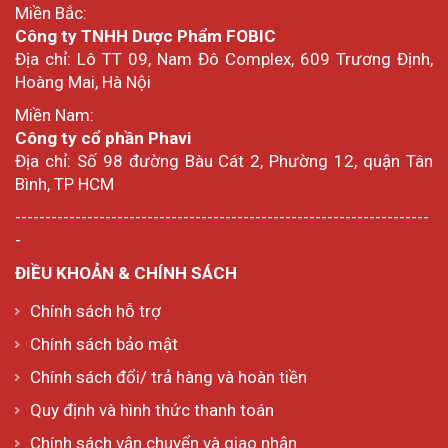
Miền Bắc:
Công ty TNHH Dược Phẩm FOBIC
Địa chỉ: Lô TT 09, Nam Đô Complex, 609 Trương Định,
Hoàng Mai, Hà Nội
Miền Nam:
Công ty cổ phần Phavi
Địa chỉ: Số 98 đường Bàu Cát 2, Phường 12, quận Tân
Bình, TP HCM
---------------------------------------------------------------------
-
ĐIỀU KHOẢN & CHÍNH SÁCH
Chính sách hỗ trợ
Chính sách bảo mật
Chính sách đổi/ trả hàng và hoàn tiền
Quy định và hình thức thanh toán
Chính sách vận chuyển và giao nhận