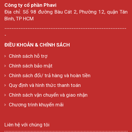
Công ty cổ phần Phavi
Địa chỉ: Số 98 đường Bàu Cát 2, Phường 12, quận Tân
Bình, TP HCM
---------------------------------------------------------------------
-
ĐIỀU KHOẢN & CHÍNH SÁCH
Chính sách hỗ trợ
Chính sách bảo mật
Chính sách đổi/ trả hàng và hoàn tiền
Quy định và hình thức thanh toán
Chính sách vận chuyển và giao nhận
Chương trình khuyến mãi
Liên hệ với chúng tôi