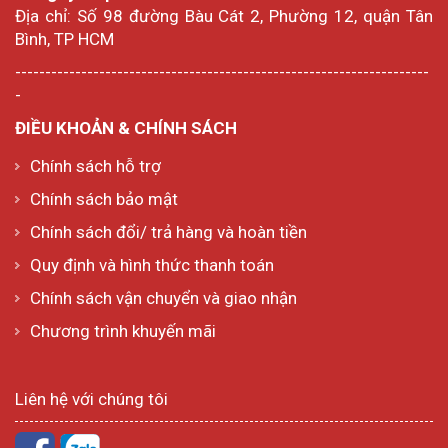
Địa chỉ: Số 98 đường Bàu Cát 2, Phường 12, quận Tân
Bình, TP HCM
---------------------------------------------------------------------
-
ĐIỀU KHOẢN & CHÍNH SÁCH
Chính sách hỗ trợ
Chính sách bảo mật
Chính sách đổi/ trả hàng và hoàn tiền
Quy định và hình thức thanh toán
Chính sách vận chuyển và giao nhận
Chương trình khuyến mãi
Liên hệ với chúng tôi