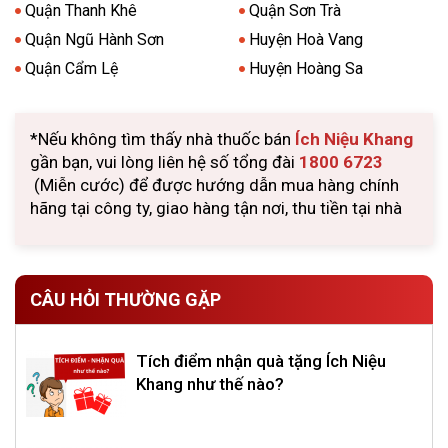
Quận Thanh Khê
Quận Sơn Trà
Quận Ngũ Hành Sơn
Huyện Hoà Vang
Quận Cẩm Lệ
Huyện Hoàng Sa
*Nếu không tìm thấy nhà thuốc bán
Ích Niệu Khang
gần bạn, vui lòng liên hệ số tổng đài
1800 6723
(Miễn cước) để được hướng dẫn mua hàng chính
hãng tại công ty, giao hàng tận nơi, thu tiền tại nhà
CÂU HỎI THƯỜNG GẶP
Tích điểm nhận quà tặng Ích Niệu
Khang như thế nào?