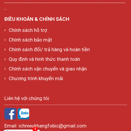
---------------------------------------------------------------------
-
ĐIỀU KHOẢN & CHÍNH SÁCH
Chính sách hỗ trợ
Chính sách bảo mật
Chính sách đổi/ trả hàng và hoàn tiền
Quy định và hình thức thanh toán
Chính sách vận chuyển và giao nhận
Chương trình khuyến mãi
Liên hệ với chúng tôi
Email:
ichnieukhangfobic@gmail.com
1