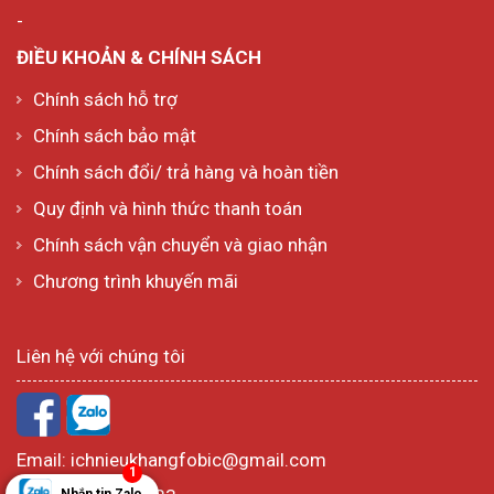
-
ĐIỀU KHOẢN & CHÍNH SÁCH
Chính sách hỗ trợ
Chính sách bảo mật
Chính sách đổi/ trả hàng và hoàn tiền
Quy định và hình thức thanh toán
Chính sách vận chuyển và giao nhận
Chương trình khuyến mãi
Liên hệ với chúng tôi
Email:
ichnieukhangfobic@gmail.com
1