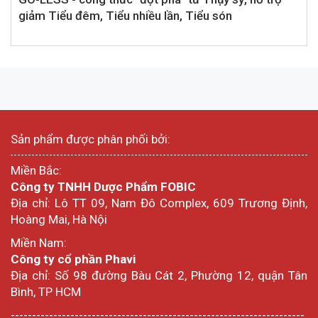
giảm Tiểu đêm, Tiểu nhiều lần, Tiểu són
Sản phẩm được phân phối bởi:
Miền Bắc:
Công ty TNHH Dược Phẩm FOBIC
Địa chỉ: Lô TT 09, Nam Đô Complex, 609 Trương Định,
Hoàng Mai, Hà Nội
Miền Nam:
Công ty cổ phần Phavi
Địa chỉ: Số 98 đường Bàu Cát 2, Phường 12, quận Tân
Bình, TP HCM
---------------------------------------------------------------------