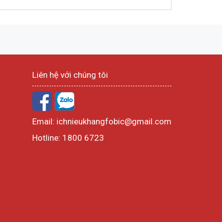
Liên hệ với chúng tôi
Email:
ichnieukhangfobic@gmail.com
Hotline:
1800 6723