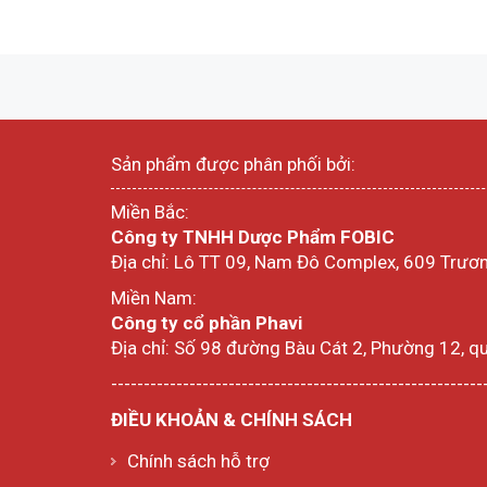
Sản phẩm được phân phối bởi:
Miền Bắc:
Công ty TNHH Dược Phẩm FOBIC
Địa chỉ: Lô TT 09, Nam Đô Complex, 609 Trươn
Miền Nam:
Công ty cổ phần Phavi
Địa chỉ: Số 98 đường Bàu Cát 2, Phường 12, q
---------------------------------------------------------
ĐIỀU KHOẢN & CHÍNH SÁCH
Chính sách hỗ trợ