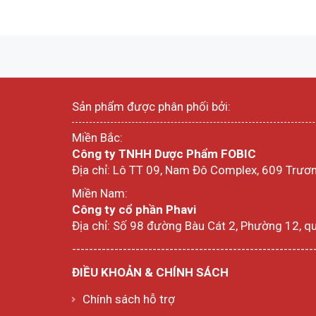
Sản phẩm được phân phối bởi:
Miền Bắc:
Công ty TNHH Dược Phẩm FOBIC
Địa chỉ: Lô TT 09, Nam Đô Complex, 609 Trươn
Miền Nam:
Công ty cổ phần Phavi
Địa chỉ: Số 98 đường Bàu Cát 2, Phường 12, q
---------------------------------------------------------
ĐIỀU KHOẢN & CHÍNH SÁCH
Chính sách hỗ trợ