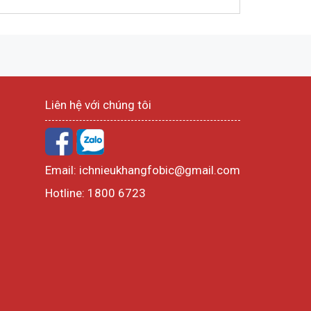
Liên hệ với chúng tôi
Email:
ichnieukhangfobic@gmail.com
Hotline:
1800 6723