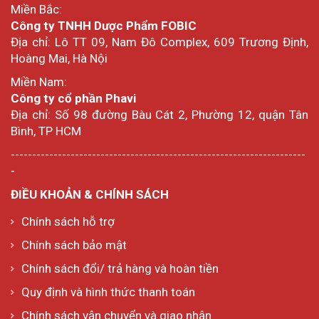
Miền Bắc:
Công ty TNHH Dược Phẩm FOBIC
Địa chỉ: Lô TT 09, Nam Đô Complex, 609 Trương Định,
Hoàng Mai, Hà Nội
Miền Nam:
Công ty cổ phần Phavi
Địa chỉ: Số 98 đường Bàu Cát 2, Phường 12, quận Tân
Bình, TP HCM
---------------------------------------------------------------------
-
ĐIỀU KHOẢN & CHÍNH SÁCH
Chính sách hỗ trợ
Chính sách bảo mật
Chính sách đổi/ trả hàng và hoàn tiền
Quy định và hình thức thanh toán
Chính sách vận chuyển và giao nhận