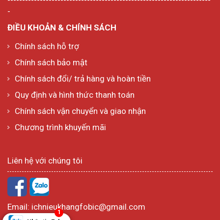
-
ĐIỀU KHOẢN & CHÍNH SÁCH
Chính sách hỗ trợ
Chính sách bảo mật
Chính sách đổi/ trả hàng và hoàn tiền
Quy định và hình thức thanh toán
Chính sách vận chuyển và giao nhận
Chương trình khuyến mãi
Liên hệ với chúng tôi
Email:
ichnieukhangfobic@gmail.com
1