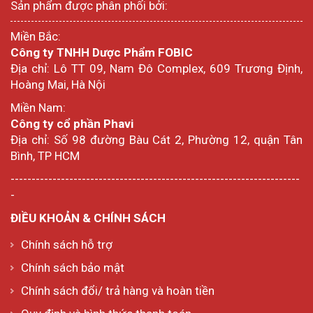
Sản phẩm được phân phối bởi:
Miền Bắc:
Công ty TNHH Dược Phẩm FOBIC
Địa chỉ: Lô TT 09, Nam Đô Complex, 609 Trương Định,
Hoàng Mai, Hà Nội
Miền Nam:
Công ty cổ phần Phavi
Địa chỉ: Số 98 đường Bàu Cát 2, Phường 12, quận Tân
Bình, TP HCM
---------------------------------------------------------------------
-
ĐIỀU KHOẢN & CHÍNH SÁCH
Chính sách hỗ trợ
Chính sách bảo mật
Chính sách đổi/ trả hàng và hoàn tiền