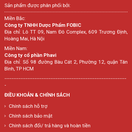
Sản phẩm được phân phối bởi:
Miền Bắc:
Công ty TNHH Dược Phẩm FOBIC
Địa chỉ: Lô TT 09, Nam Đô Complex, 609 Trương Định,
Hoàng Mai, Hà Nội
Miền Nam:
Công ty cổ phần Phavi
Địa chỉ: Số 98 đường Bàu Cát 2, Phường 12, quận Tân
Bình, TP HCM
---------------------------------------------------------------------
-
ĐIỀU KHOẢN & CHÍNH SÁCH
Chính sách hỗ trợ
Chính sách bảo mật
Chính sách đổi/ trả hàng và hoàn tiền