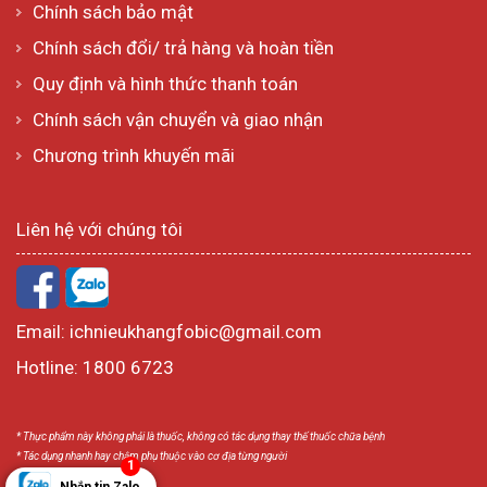
Chính sách bảo mật
Chính sách đổi/ trả hàng và hoàn tiền
Quy định và hình thức thanh toán
Chính sách vận chuyển và giao nhận
Chương trình khuyến mãi
Liên hệ với chúng tôi
Email:
ichnieukhangfobic@gmail.com
Hotline:
1800 6723
* Thực phẩm này không phải là thuốc, không có tác dụng thay thế thuốc chữa bệnh
* Tác dụng nhanh hay chậm phụ thuộc vào cơ địa từng người
1