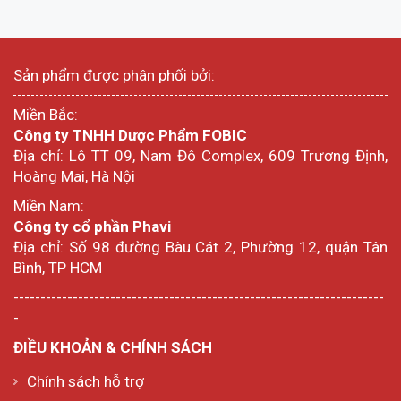
Sản phẩm được phân phối bởi:
Miền Bắc:
Công ty TNHH Dược Phẩm FOBIC
Địa chỉ: Lô TT 09, Nam Đô Complex, 609 Trương Định,
Hoàng Mai, Hà Nội
Miền Nam:
Công ty cổ phần Phavi
Địa chỉ: Số 98 đường Bàu Cát 2, Phường 12, quận Tân
Bình, TP HCM
---------------------------------------------------------------------
-
ĐIỀU KHOẢN & CHÍNH SÁCH
Chính sách hỗ trợ