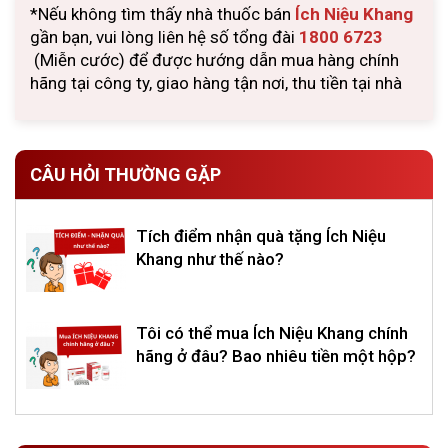
*Nếu không tìm thấy nhà thuốc bán
Ích Niệu Khang
gần bạn, vui lòng liên hệ số tổng đài
1800 6723
(Miễn cước) để được hướng dẫn mua hàng chính
hãng tại công ty, giao hàng tận nơi, thu tiền tại nhà
CÂU HỎI THƯỜNG GẶP
Tích điểm nhận quà tặng Ích Niệu
Khang như thế nào?
Tôi có thể mua Ích Niệu Khang chính
hãng ở đâu? Bao nhiêu tiền một hộp?